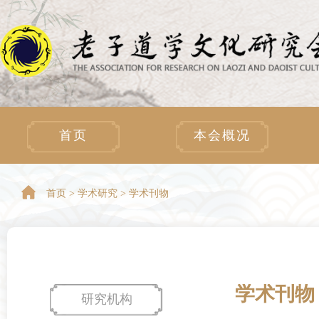
首页
本会概况
首页 >
学术研究 > 学术刊物
学术刊物
研究机构