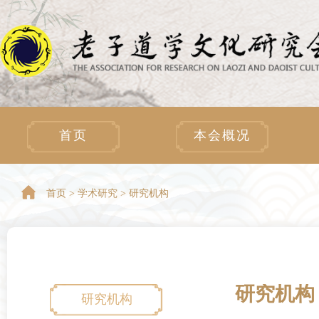
首页
本会概况
首页 >
学术研究 > 研究机构
研究机构
研究机构