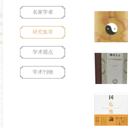
名家学者
研究集萃
学术观点
学术刊物