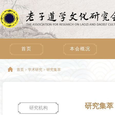
首页
本会概况
首页 >
学术研究 > 研究集萃
研究集萃
研究机构