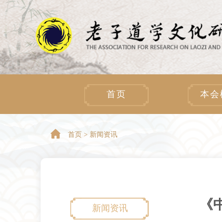
首页
本会
首页 >
新闻资讯
《
新闻资讯