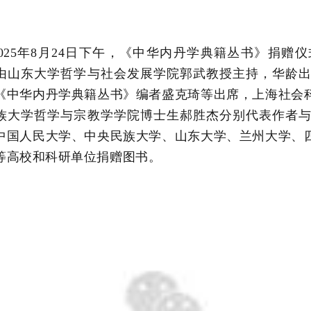
2025年8月24日下午，《中华内丹学典籍丛书》捐
由山东大学哲学与社会发展学院郭武教授主持，华龄
《中华内丹学典籍丛书》编者盛克琦等出席，上海社会
族大学哲学与宗教学学院博士生郝胜杰分别代表作者
中国人民大学、中央民族大学、山东大学、兰州大学、
等高校和科研单位捐赠图书。