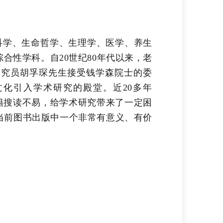
科学、生命哲学、生理学、医学、养生
合性学科。自20世纪80年代以来，老
研究员胡孚琛先生接受钱学森院士的委
文化引入学术研究的殿堂。近20多年
典籍搜读不易，给学术研究带来了一定困
当前图书出版中一个非常有意义、有价