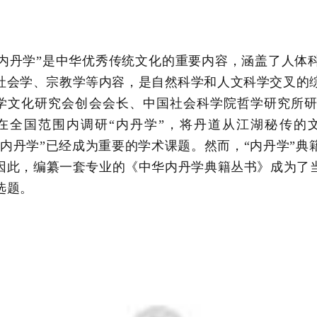
“内丹学”是中华优秀传统文化的重要内容，涵盖了人体
社会学、宗教学等内容，是自然科学和人文科学交叉的综
学文化研究会创会会长、中国社会科学院哲学研究所
在全国范围内调研“内丹学”，将丹道从江湖秘传的
“内丹学”已经成为重要的学术课题。然而，“内丹学”
因此，编纂一套专业的《中华内丹学典籍丛书》成为了
选题。