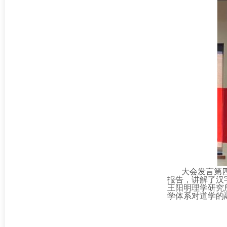
大会发言第
报告，讲解了汉
王阳明理学研究
学体系对道学的