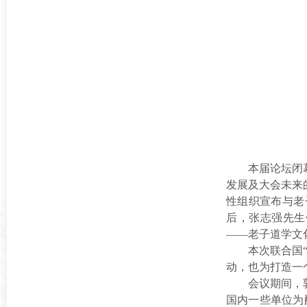
本届论坛闭
发展及大会未来
性组织宣布与老
后，张志强先生
——老子道学文
本次联合国
动，也为打造一
会议期间，
国内一些单位
为