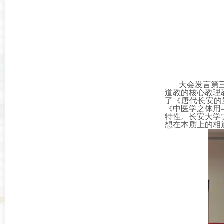
大会发言第
道教的核心教理
了《唐代长安的
《中医学之体用
特性。长安大学
想在本质上的相