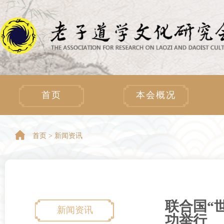
首页
本会概况
首页 >
新闻资讯
联合国“
新闻资讯
功举行