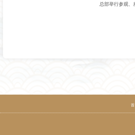
总部举行参观、
首