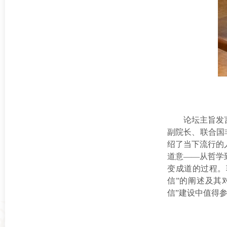
论坛主旨发
副院长、联合国
绍了当下流行的
道意——从哲学
变成道的过程。
信”的阐述及其
信”建设中值得