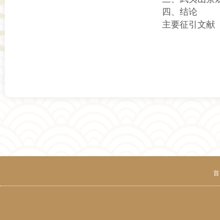
四、结论
主要征引文献
首