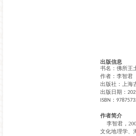
出版信息
书名：佛所王
作者：李智君
出版社：上海
出版日期：
202
：
ISBN
9787573
作者简介
李智君，20
文化地理学、