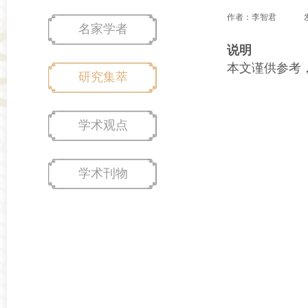
作者：李智君
名家学者
说明
本文谨供参考
研究集萃
学术观点
学术刊物